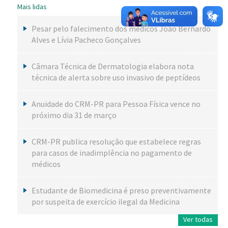
Mais lidas
Pesar pelo falecimento dos médicos João Bernardo
Alves e Lívia Pacheco Gonçalves
Câmara Técnica de Dermatologia elabora nota
técnica de alerta sobre uso invasivo de peptídeos
Anuidade do CRM-PR para Pessoa Física vence no
próximo dia 31 de março
CRM-PR publica resolução que estabelece regras
para casos de inadimplência no pagamento de
médicos
Estudante de Biomedicina é preso preventivamente
por suspeita de exercício ilegal da Medicina
Ver todas