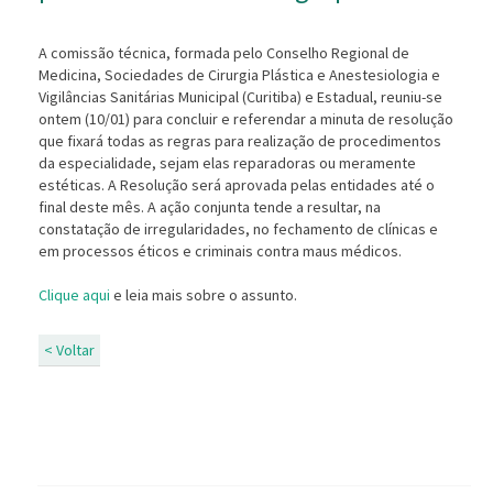
A comissão técnica, formada pelo Conselho Regional de
Medicina, Sociedades de Cirurgia Plástica e Anestesiologia e
Vigilâncias Sanitárias Municipal (Curitiba) e Estadual, reuniu-se
ontem (10/01) para concluir e referendar a minuta de resolução
que fixará todas as regras para realização de procedimentos
da especialidade, sejam elas reparadoras ou meramente
estéticas. A Resolução será aprovada pelas entidades até o
final deste mês. A ação conjunta tende a resultar, na
constatação de irregularidades, no fechamento de clínicas e
em processos éticos e criminais contra maus médicos.
Clique aqui
e leia mais sobre o assunto.
< Voltar