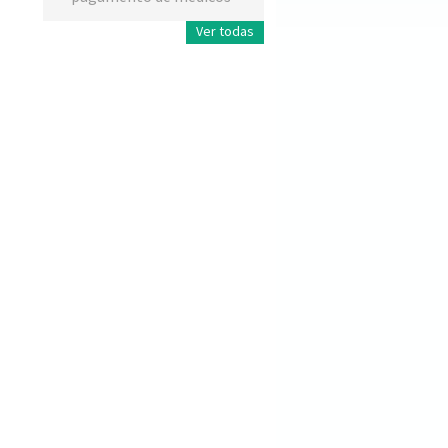
Ver todas