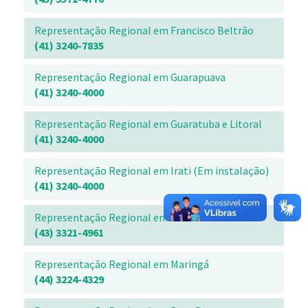
Representação Regional em Francisco Beltrão
(41) 3240-7835
Representação Regional em Guarapuava
(41) 3240-4000
Representação Regional em Guaratuba e Litoral
(41) 3240-4000
Representação Regional em Irati (Em instalação)
(41) 3240-4000
Representação Regional em Londrina
(43) 3321-4961
Representação Regional em Maring
(44) 3224-4329