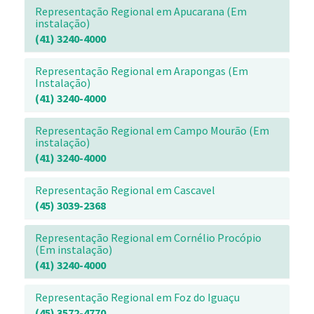
Representação Regional em Apucarana (Em
instalação)
(41) 3240-4000
Representação Regional em Arapongas (Em
Instalação)
(41) 3240-4000
Representação Regional em Campo Mourão (Em
instalação)
(41) 3240-4000
Representação Regional em Cascavel
(45) 3039-2368
Representação Regional em Cornélio Procópio
(Em instalação)
(41) 3240-4000
Representação Regional em Foz do Iguaçu
(45) 3572-4770