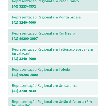
Representação Regional em Pato Branco
(46) 3225-4352
Representação Regional em Ponta Grossa
(41) 3240-4000
Representação Regional em Rio Negro
(41) 99200-3997
Representação Regional em Telêmaco Borba (Em
instalação)
(41) 3240-4000
Representação Regional em Toledo
(41) 99206-2800
Representação Regional em Umuarama
(41) 3240-7834
Representação Regional em União da Vitória (Em
instalação)