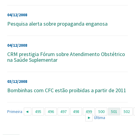
04/12/2008
Pesquisa alerta sobre propaganda enganosa
04/12/2008
CRM prestigia Fórum sobre Atendimento Obstétrico
na Saúde Suplementar
03/12/2008
Bombinhas com CFC estão proibidas a partir de 2011
Primeira
495
496
497
498
499
500
501
502
Última