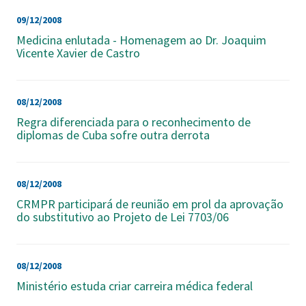
09/12/2008
Medicina enlutada - Homenagem ao Dr. Joaquim
Vicente Xavier de Castro
08/12/2008
Regra diferenciada para o reconhecimento de
diplomas de Cuba sofre outra derrota
08/12/2008
CRMPR participará de reunião em prol da aprovação
do substitutivo ao Projeto de Lei 7703/06
08/12/2008
Ministério estuda criar carreira médica federal