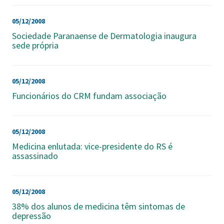
05/12/2008
Sociedade Paranaense de Dermatologia inaugura
sede própria
05/12/2008
Funcionários do CRM fundam associação
05/12/2008
Medicina enlutada: vice-presidente do RS é
assassinado
05/12/2008
38% dos alunos de medicina têm sintomas de
depressão