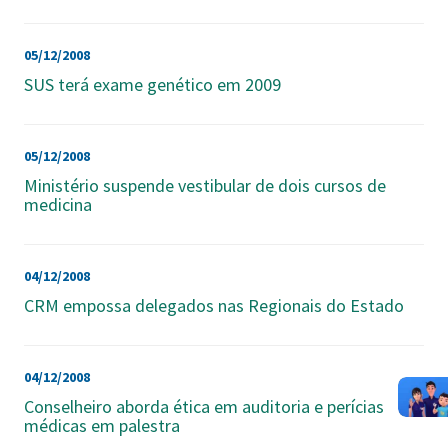
05/12/2008
SUS terá exame genético em 2009
05/12/2008
Ministério suspende vestibular de dois cursos de
medicina
04/12/2008
CRM empossa delegados nas Regionais do Estado
04/12/2008
Conselheiro aborda ética em auditoria e perícias
médicas em palestra