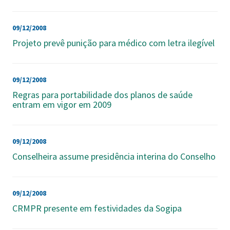
09/12/2008
Projeto prevê punição para médico com letra ilegível
09/12/2008
Regras para portabilidade dos planos de saúde
entram em vigor em 2009
09/12/2008
Conselheira assume presidência interina do Conselho
09/12/2008
CRMPR presente em festividades da Sogipa