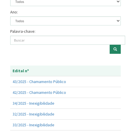
Ano:
Palavra-chave:
Edital nº
43/2025 - Chamamento Público
42/2025 - Chamamento Público
34/2025 - Inexigibilidade
32/2025 - Inexigibilidade
33/2025 - Inexigibilidade