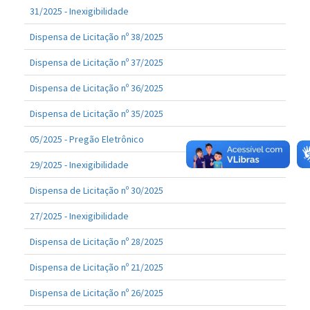
31/2025 - Inexigibilidade
Dispensa de Licitação nº 38/2025
Dispensa de Licitação nº 37/2025
Dispensa de Licitação nº 36/2025
Dispensa de Licitação nº 35/2025
05/2025 - Pregão Eletrônico
29/2025 - Inexigibilidade
Dispensa de Licitação nº 30/2025
27/2025 - Inexigibilidade
Dispensa de Licitação nº 28/2025
Dispensa de Licitação nº 21/2025
Dispensa de Licitação nº 26/2025