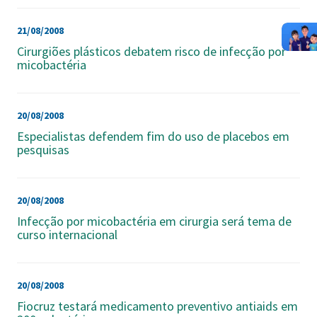
21/08/2008
Cirurgiões plásticos debatem risco de infecção por
micobactéria
20/08/2008
Especialistas defendem fim do uso de placebos em
pesquisas
20/08/2008
Infecção por micobactéria em cirurgia será tema de
curso internacional
20/08/2008
Fiocruz testará medicamento preventivo antiaids em