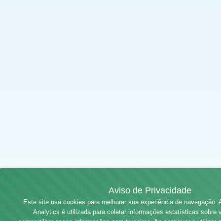
Aviso de Privacidade
Este site usa cookies para melhorar sua experiência de navegação. 
Analytics é utilizada para coletar informações estatísticas sobre 