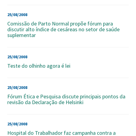
25/08/2008
Comissão de Parto Normal propõe fórum para
discutir alto índice de cesáreas no setor de saúde
suplementar
25/08/2008
Teste do olhinho agora é lei
25/08/2008
Fórum Ética e Pesquisa discute principais pontos da
revisão da Declaração de Helsinki
25/08/2008
Hospital do Trabalhador faz campanha contra a