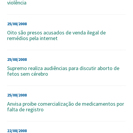
violência
25/08/2008
Oito são presos acusados de venda ilegal de
remédios pela internet
25/08/2008
Supremo realiza audiências para discutir aborto de
fetos sem cérebro
25/08/2008
Anvisa proibe comercialização de medicamentos por
falta de registro
22/08/2008