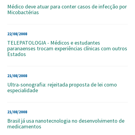
Médico deve atuar para conter casos de infecção por
Micobactérias
22/08/2008
TELEPATOLOGIA - Médicos e estudantes
paranaenses trocam experiências clínicas com outros
Estados
21/08/2008
Ultra-sonografia: rejeitada proposta de lei como
especialidade
21/08/2008
Brasil já usa nanotecnologia no desenvolvimento de
medicamentos