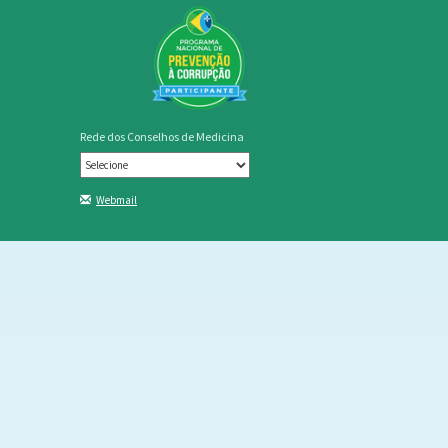
Rede dos Conselhos de Medicina
Webmail