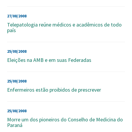
27/08/2008
Telepatologia reúne médicos e acadêmicos de todo
país
25/08/2008
Eleições na AMB e em suas Federadas
25/08/2008
Enfermeiros estão proibidos de prescrever
25/08/2008
Morre um dos pioneiros do Conselho de Medicina do
Paran