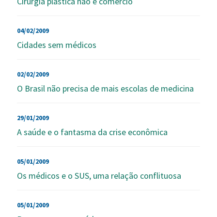
Cirurgia plástica não é comércio
04/02/2009
Cidades sem médicos
02/02/2009
O Brasil não precisa de mais escolas de medicina
29/01/2009
A saúde e o fantasma da crise econômica
05/01/2009
Os médicos e o SUS, uma relação conflituosa
05/01/2009