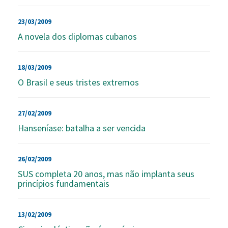
23/03/2009
A novela dos diplomas cubanos
18/03/2009
O Brasil e seus tristes extremos
27/02/2009
Hanseníase: batalha a ser vencida
26/02/2009
SUS completa 20 anos, mas não implanta seus
princípios fundamentais
13/02/2009