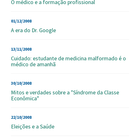
O médico e a formação profissional
01/12/2008
A era do Dr. Google
13/11/2008
Cuidado: estudante de medicina malformado é o
médico de amanh
30/10/2008
Mitos e verdades sobre a "Síndrome da Classe
Econômica"
22/10/2008
Eleições e a Saúde