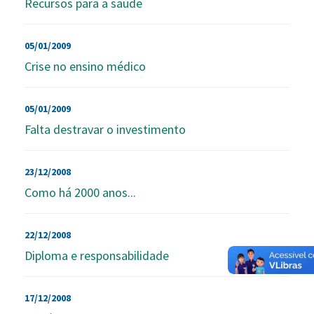
Recursos para a saúde
05/01/2009
Crise no ensino médico
05/01/2009
Falta destravar o investimento
23/12/2008
Como há 2000 anos...
22/12/2008
Diploma e responsabilidade
17/12/2008